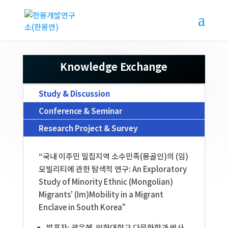
Knowledge Exchange
Study & Discussion
Conference & Seminar
Research Project & Survey
“국내 이주민 밀집지역 소수민족(몽골인)의 (임)
모빌리티에 관한 탐색적 연구:
An Exploratory
Study of Minority Ethnic (Mongolian)
Migrants’ (Im)Mobility in a Migrant
Enclave in South Korea”
발표자: 곽은혜 인하대학교 다문화학과 박사