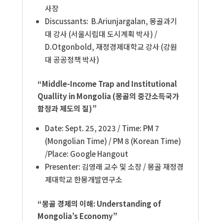
사장
Discussants: B.Ariunjargalan, 몽골과기
대 강사 (서울시립대 도시계획 박사) /
D.Otgonbold, 재정경제대학교 강사 (강원
대 공공정책 박사)
“Middle-Income Trap and Institutional
Quallity in Mongolia
(몽골의 중간소득국가
함정과 제도의 질)”
Date: Sept. 25, 2023 /
Time: PM 7
(Mongolian Time) / PM 8 (Korean Time)
/
Place: Google Hangout
Presenter: 김영래 교수 및 소장
/
몽골 재정경
제대학교 한몽개발연구소
“몽골 경제의 이해: Understanding of
Mongolia’s Economy”