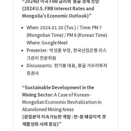
“2024년 미국 FRB 금리와 몽골 경제 전망
(2024 U.S. FRB Interest Rates and
Mongolia’s Economic Outlook)”
When: 2024.01.30 (Tus.) /
Time: PM 7
(Mongolian Time) / PM 8 (Korean Time)
Where: Google Meet
Presenter: 박성훈 부장, 한국산업은행 리스
크관리 전문위원
Discussants: 한기봉 대표
, 몽골 가우리투자
증권사
“Sustainable Development in the
Mining Sector:
A Case of Korean-
Mongolian Economic Revitalization in
Abandoned Mining Areas
(광업분야 지속가능한 개발 : 한-몽 폐광지역 경
제활성화 사례 중심)”